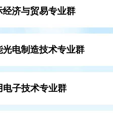
际经济与贸易专业群
能光电制造技术专业群
用电子技术专业群