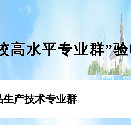
校高水平专业群”
品生产技术专业群