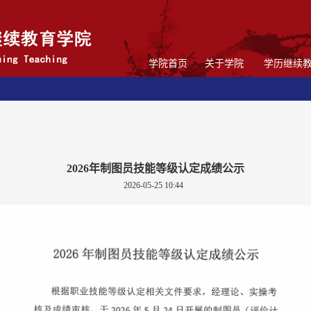
学院首页
关于学院
学历继续
2026年制图员技能等级认定成绩公示
2026-05-25 10:44