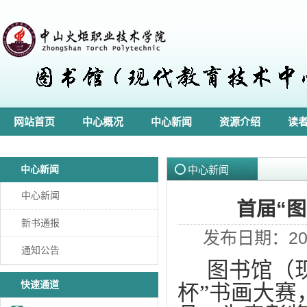
网站首页
中心概况
中心新闻
资源介绍
读
中心新闻
中心新闻
中心新闻
首届“
新书通报
发布日期：202
通知公告
图书馆（
快速通道
杯”书画大赛