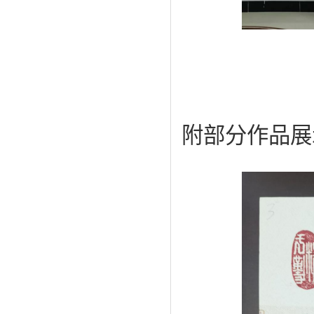
附部分作品展