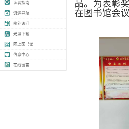
品。为表彰
读者指南
在图书馆会
资源导航
校外访问
光盘下载
网上图书馆
信息中心
在线留言