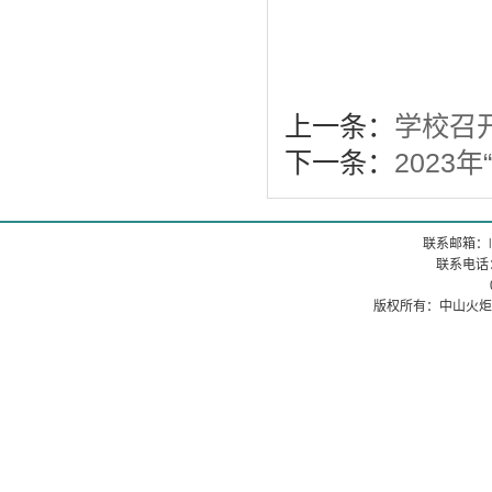
上一条：
学校召
下一条：
2023
联系邮箱：
联系电话：0
0760
版权所有：中山火炬职业