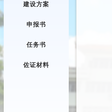
建设方案
申报书
任务书
佐证材料