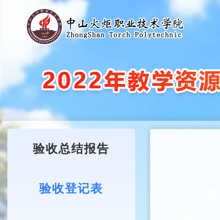
验收总结报告
验收登记表