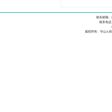
联系邮箱：
联系电话：0
0760
版权所有：中山火炬职业