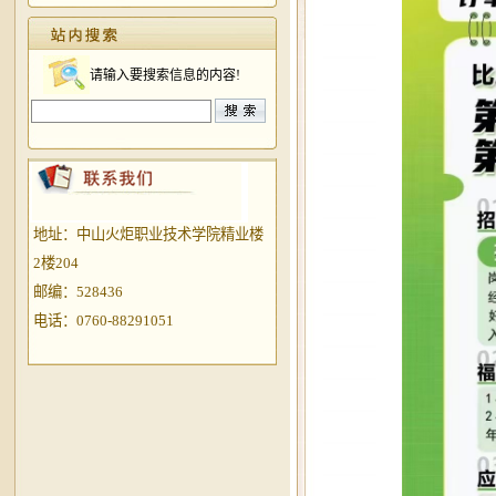
请输入要搜索信息的内容!
地址：中山火炬职业技术学院精业楼
2楼204
邮编：528436
电话：0760-88291051