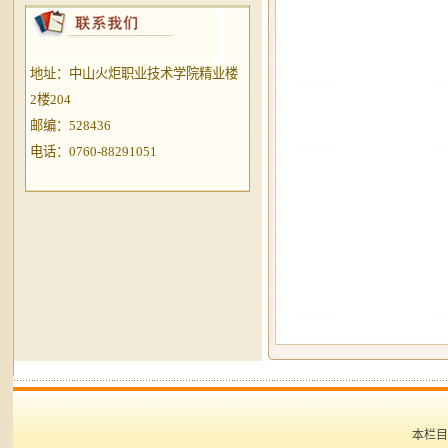
地址：中山火炬职业技术学院精业楼
2楼204
邮编：528436
电话：0760-88291051
本栏目