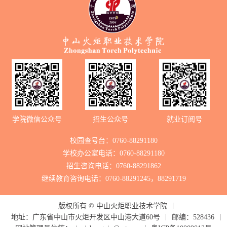
学院微信公众号
招生公众号
就业订阅号
校园查号台：0760-88291180
学校办公室电话：0760-88291180
招生咨询电话：0760-88291862
继续教育咨询电话：0760-88291245，88291719
|
版权所有 ©
中山火炬职业技术学院
|
|
地址：广东省中山市火炬开发区中山港大道60号
邮编：528436