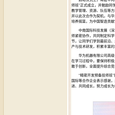
师班”正式成立，并勉励同
教学管理、资源、队伍等方
并以此次合作为契机，与华
培养摇篮，为中国智造贡献
中南国际科技发展（深
师紧密协作，共同制定科学
节，让同学们学到最前沿、
产与技术研发，积累丰富的
华为机器有限公司高级
在学习过程中，要保持积极
敢于创新，全面提升综合竞
“精密开发预备技师班
国际等合作企业表示感谢，
进、共同成长，努力成长为