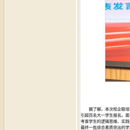
据了解，本次校企联培
引超百名大一学生报名。面
考查学生的逻辑思维、实践
最终一批综合素质突出的学生