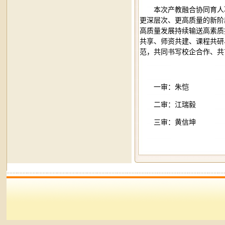
本次产教融合协同育人
更深层次、更高质量的新阶
高质量发展持续输送高素质
共享、师资共建、课程共研
范，共同书写校企合作、共
一审：朱恺
二审：江瑞毅
三审：黄信坤