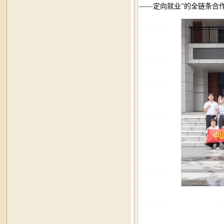
——定向就业”的全链条合