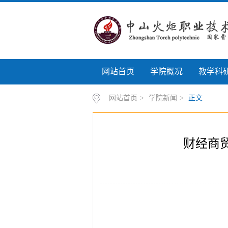
网站首页
学院概况
教学科
网站首页
>
学院新闻
>
正文
财经商