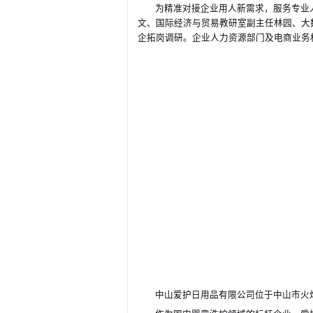
为精准对接企业用人新需求，服务专业
国际经济与贸易教研室副主任林园、大
文、
企拓岗调研。企业人力资源
及电商业务
部门
中山爱护日用品有限公司位于中山市火