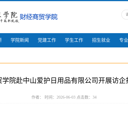
研
学院新闻
党建工作
学生工作
招生就业
专
贸学院赴中山爱护日用品有限公司开展访企
作者： 时间：2026-06-03 点击数：
34