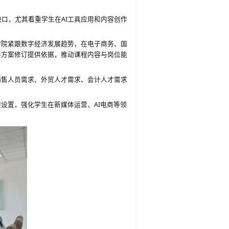
缺口，尤其看重学生在
AI工具应用和内容创作
学院紧跟数字经济发展趋势，在电子商务、国
养方案修订提供依据，推动课程内容与岗位能
销售人员需求、外贸人才需求、会计人才需求
程设置，强化学生在新媒体运营、
AI电商等领