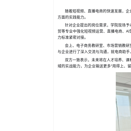
随着短视频、直播电商的快速发展，企
方面的实践能力。
针对企业提出的岗位需求，学院现场予
贸等专业中强化短视频运营、直播电商、
A
力标准紧密对接。
会上、电子商务教研室、市场营销教研
与企业进行了深入交流与沟通，就电商助手
双方一致表示，未来将在
课
人才培养、
域的实战能力，为企业输送更多“用得上、留