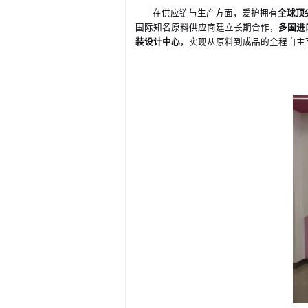
在供应链与生产方面，爱护拥有
全球顶
国际知名原料供应商建立长期合作，
多国进
装设计中心
，实现从原料到成品的全程自主