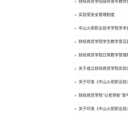
财经商贸学院指导青年教师
实验室安全管理制度
中山火炬职业技术学院学术
财经商贸学院学生教学意见
财经商贸学院日常教学管理
关于成立财经商贸学院实验
关于印发《中山火炬职业技
财经商贸学院“以老带新”青
关于印发《中山火炬职业技