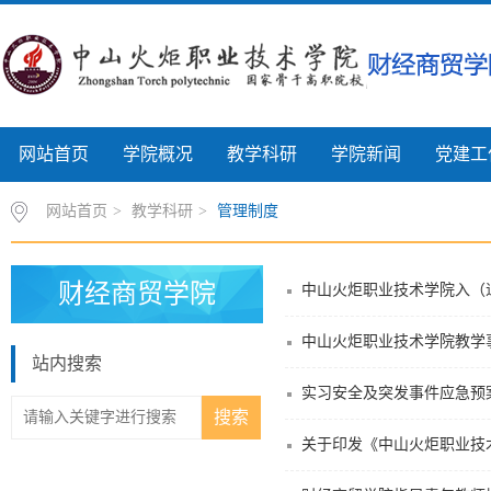
网站首页
学院概况
教学科研
学院新闻
党建工
网站首页
>
教学科研
>
管理制度
财经商贸学院
中山火炬职业技术学院入（
中山火炬职业技术学院教学
站内搜索
实习安全及突发事件应急预
关于印发《中山火炬职业技