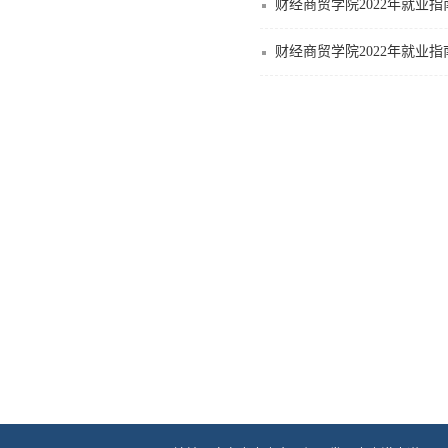
财经商贸学院2022年就业
财经商贸学院2022年就业指