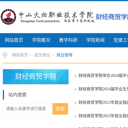
网站首页
学院概况
教学科研
学院新闻
党建工
网站首页
>
招生就业
>
就业指导
财经商贸学院
财经商贸学院举办2024届
财经商贸学院2024届毕业生
站内搜索
财经商贸学院2022年就业
财经商贸学院2022年就业