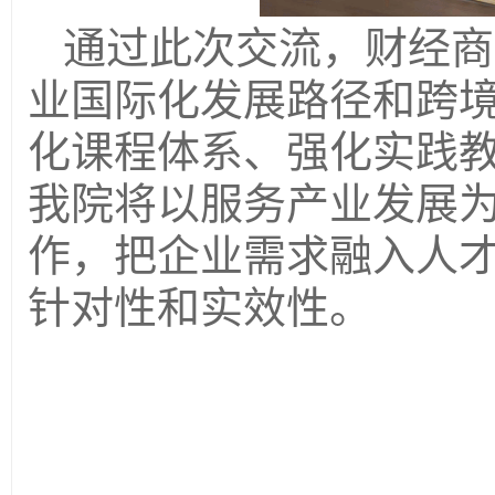
通过此次交流，财经商
业国际化发展路径和跨
化课程体系、强化实践
我院
将以服务产业发展
作，把企业需求融入人
针对性和实效性。