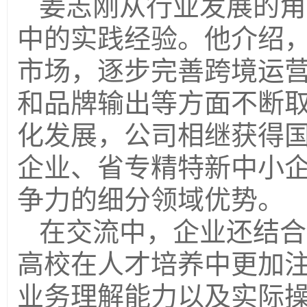
姜志刚从行业发展的角
中的实践经验。他介绍
市场，逐步完善跨境运
和品牌输出等方面不断
化发展，公司相继获得
企业、省专精特新中小
争力的细分领域优势。
在交流中，企业还结合
高校在人才培养中更加
业务理解能力以及实际