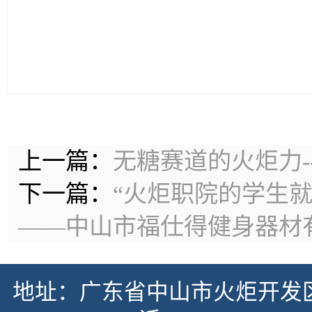
上一篇：
无糖赛道的火炬力-
下一篇：
“火炬职院的学生
——中山市福仕得健身器材
地址：广东省中山市火炬开发区中