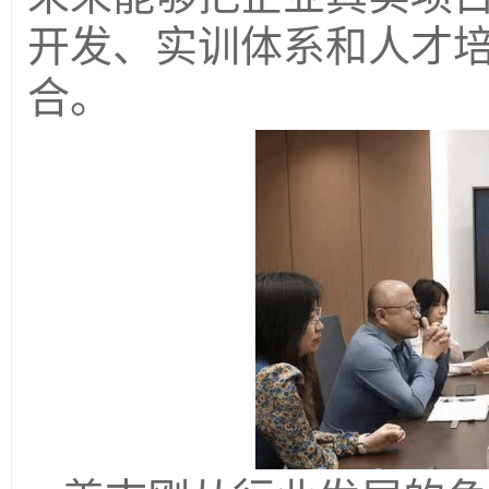
开发、实训体系和人才
合。