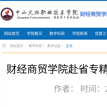
网站首页
学院概况
教学科研
学院新闻
党建工
网站首页
>
教学科研
>
教学动态
>
正文
财经商贸学院赴省专
作者： 时间：20