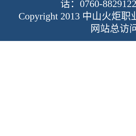
话：0760-882912
Copyright 2013 中
网站总访