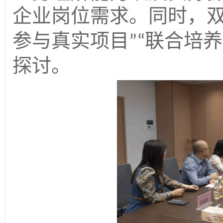
企业岗位需求。
同时
，
参与真实项目
联合培养
”“
探讨。