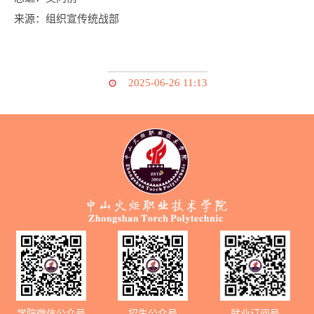
来源：组织宣传统战部
2025-06-26 11:13
学院微信公众号
招生公众号
就业订阅号