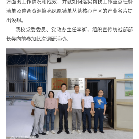
方面的工作情况和成效，并就如何落实帮扶工作重点任务
清单及整合资源擦亮凤凰镇单丛茶核心产区的产业名片提
出设想。
我校党委委员、党政办主任李衡，组织宣传统战部部
长樊向前参加此次调研活动。