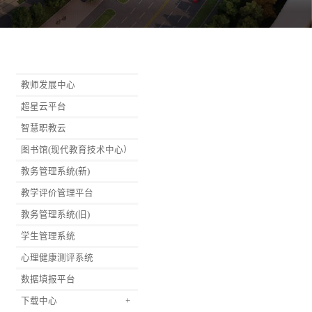
教师发展中心
超星云平台
智慧职教云
图书馆(现代教育技术中心）
教务管理系统(新)
教学评价管理平台
教务管理系统(旧)
学生管理系统
心理健康测评系统
数据填报平台
下载中心
+