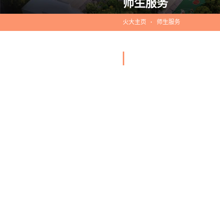
师生服务
火大主页
师生服务