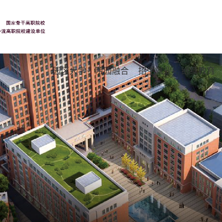
园区大学
院园融合
招生就业
继续教育