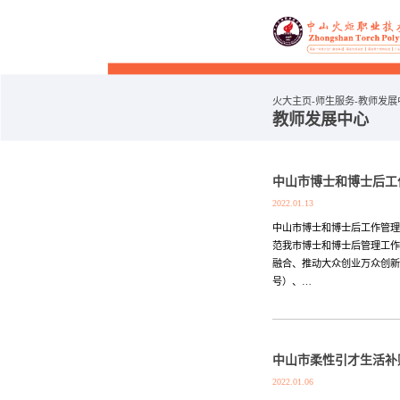
火大主页
师生服务
教师发展
教师发展中心
中山市博士和博士后工
2022.01.13
中山市博士和博士后工作管理
范我市博士和博士后管理工作
融合、推动大众创业万众创新
号）、…
中山市柔性引才生活补
2022.01.06