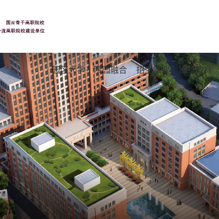
园区大学
院园融合
招生就业
继续教育