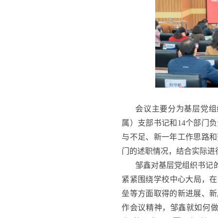
会议主要分为基层党组
属）支部书记和14个部门
与不足、新一年工作思路和
门的述职情况，结合实际进
邹鑫对基层党组织书记
紧紧围绕学校中心大局，在
垒等方面取得的新进展、新
作会议精神，邹鑫就如何做