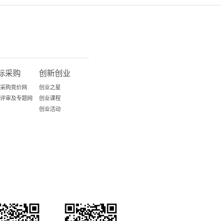
标采购
创新创业
采购竞价网
创业之星
评审及专题网
创业课程
创业活动