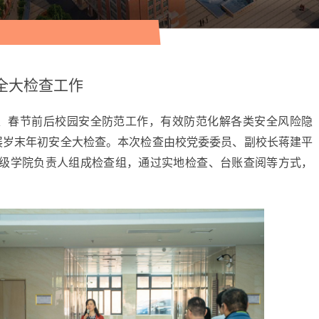
全大检查工作
寒假、春节前后校园安全防范工作，有效防范化解各类安全风险隐
开展岁末年初安全大检查。本次检查由校党委委员、副校长蒋建平
级学院负责人组成检查组，通过实地检查、台账查阅等方式，