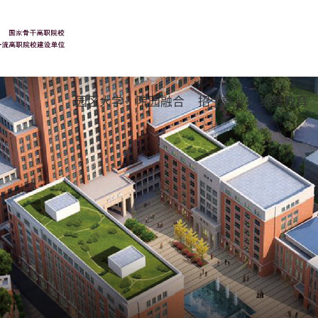
园区大学
院园融合
招生就业
继续教育