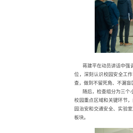
蒋建平在动员讲话中强
位，深刻认识校园安全工作
查，做到不留死角、不漏盲
随后，检查组分为三个
校园重点区域和关键环节，
园治安和交通安全、实验室
板块。