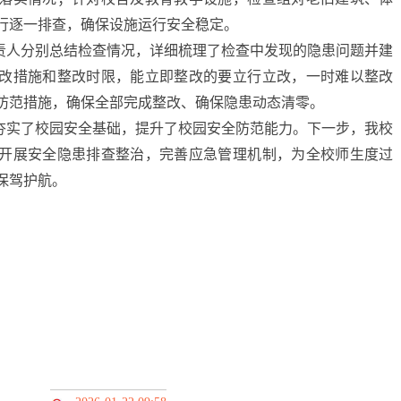
行逐一排查，确保设施运行安全稳定。
责人分别总结检查情况，详细梳理了检查中发现的隐患问题并建
改措施和整改时限，能立即整改的要立行立改，一时难以整改
防范措施，确保全部完成整改、确保隐患动态清零。
夯实了校园安全基础，提升了校园安全防范能力。下一步，我校
开展安全隐患排查整治，完善应急管理机制，为全校师生度过
保驾护航。