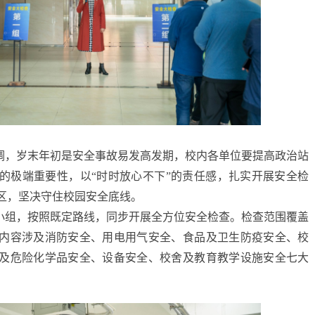
调，岁末年初是安全事故易发高发期，校内各单位要提高政治站
的极端重要性，以“时时放心不下”的责任感，扎实开展安全检
区，坚决守住校园安全底线。
小组，按照既定路线，同步开展全方位安全检查。检查范围覆盖
内容涉及消防安全、用电用气安全、食品及卫生防疫安全、校
及危险化学品安全、设备安全、校舍及教育教学设施安全七大