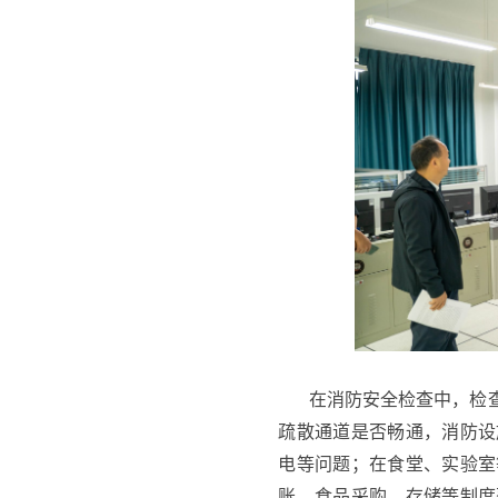
在消防安全检查中，检
疏散通道是否畅通，消防设
电等问题；在食堂、实验室
账、食品采购、存储等制度