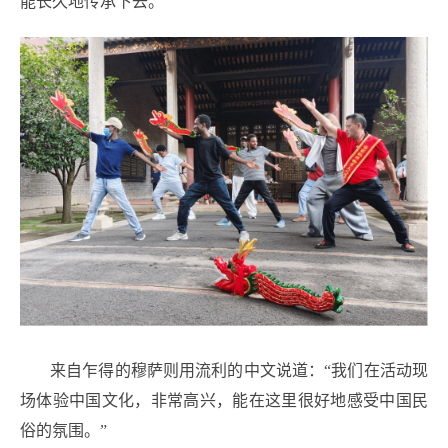
能长久地传承下去。”
来自乍得的穆萨则用流利的中文说道：“我们在活动现
场体验中国文化，非常高兴，能在这里很好地感受中国民
俗的氛围。”