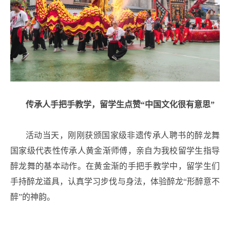
传承人手把手教学，留学生点赞“中国文化很有意思”
活动当天，刚刚获颁国家级非遗传承人聘书的醉龙舞
国家级代表性传承人黄金渐师傅，亲自为我校留学生指导
醉龙舞的基本动作。在黄金渐的手把手教学中，留学生们
手持醉龙道具，认真学习步伐与身法，体验醉龙“形醉意不
醉”的神韵。