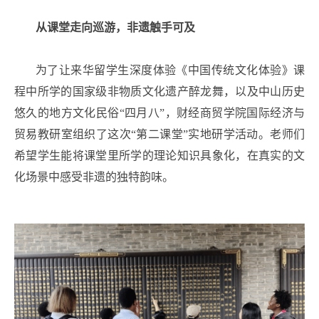
从课堂走向巡游，非遗触手可及
为了让来华留学生深度体验《中国传统文化体验》课
程中所学的国家级非物质文化遗产醉龙舞，以及中山历史
悠久的地方文化民俗“四月八”，财经商贸学院国际经济与
贸易教研室组织了这次“第二课堂”实地研学活动。老师们
希望学生能将课堂里所学的理论知识具象化，在真实的文
化场景中感受非遗的独特韵味。