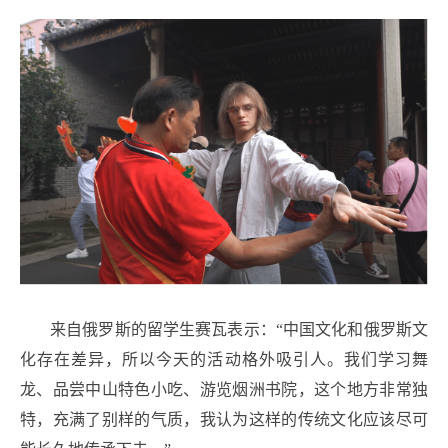
来自俄罗斯的留学生赛瓦表示：“中国文化和俄罗斯文
化存在差异，所以今天的活动格外吸引人。我们学习舞
龙、品尝中山特色小吃、游览烟洲书院，这个地方非常独
特，充满了别样的气质，我认为这样的传统文化应该尽可