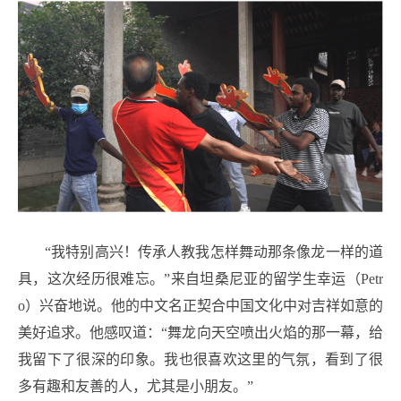
“我特别高兴！传承人教我怎样舞动那条像龙一样的道
具，这次经历很难忘。”来自坦桑尼亚的留学生幸运（Petr
o）兴奋地说。他的中文名正契合中国文化中对吉祥如意的
美好追求。他感叹道：“舞龙向天空喷出火焰的那一幕，给
我留下了很深的印象。我也很喜欢这里的气氛，看到了很
多有趣和友善的人，尤其是小朋友。”