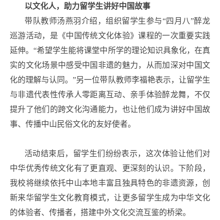
以文化人，助力留学生讲好中国故事
带队教师汤燕羽介绍，组织留学生参与“四月八”醉龙
巡游活动，是《中国传统文化体验》课程的一次重要实践
延伸。“希望学生能将课堂中所学的理论知识具象化，在真
实的文化场景中感受中国非遗的魅力，从而加深对中国文
化的理解与认同。”另一位带队教师李福艳表示，让留学生
与非遗代表性传承人零距离互动、亲手体验醉龙舞，不仅
提升了他们的跨文化沟通能力，也让他们成为讲好中国故
事、传播中山民俗文化的友好使者。
活动结束后，留学生们纷纷表示，这次体验让他们对
中华优秀传统文化有了更直观、更深刻的认识。下阶段，
我校将继续依托中山本地丰富且独具特色的非遗资源，创
新来华留学生文化教育模式，让更多留学生成为中华文化
的体验者、传播者，搭建中外文化交流互鉴的桥梁。