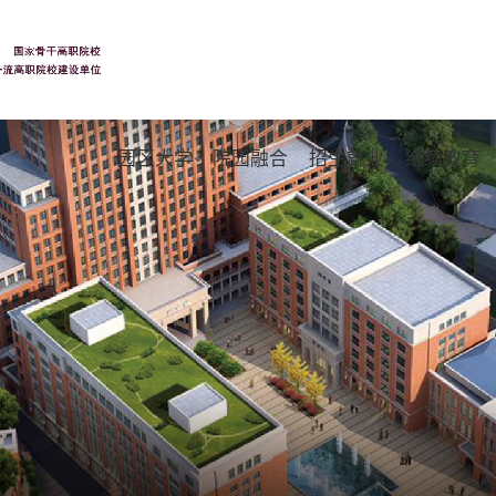
园区大学
院园融合
招生就业
继续教育