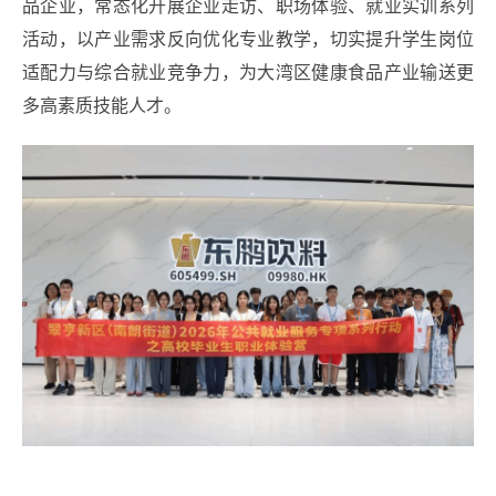
品企业，常态化开展企业走访、职场体验、就业实训系列
活动，以产业需求反向优化专业教学，切实提升学生岗位
适配力与综合就业竞争力，为大湾区健康食品产业输送更
多高素质技能人才。