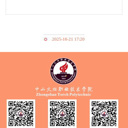
2025-10-21 17:20