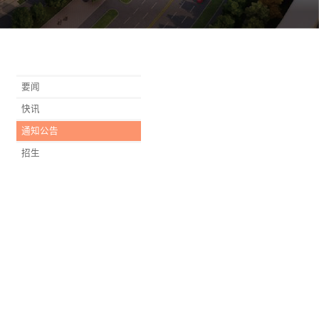
要闻
快讯
通知公告
招生