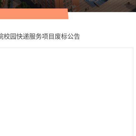
院校园快递服务项目废标公告