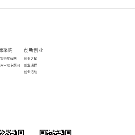
标采购
创新创业
采购竞价网
创业之星
评审及专题网
创业课程
创业活动