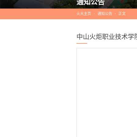
通知公告
火大主页
通知公告
正文
中山火炬职业技术学