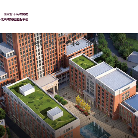
园区大学
院园融合
招生就业
继续教育