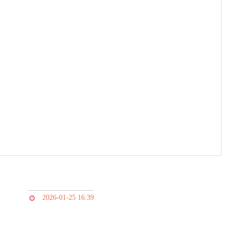
2026-01-25 16:39