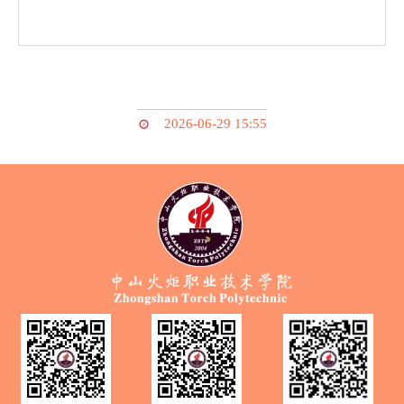
2026-06-29 15:55