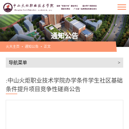
通知公告
火大主页
通知公告
正文
导航菜单
>
:中山火炬职业技术学院办学条件学生社区基础
条件提升项目竞争性磋商公告