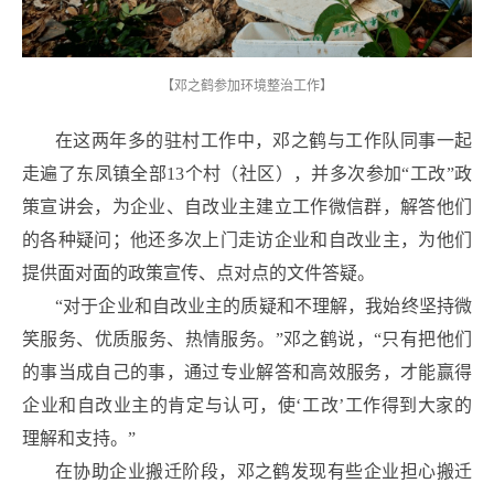
【邓之鹤参加环境整治工作】
在这两年多的驻村工作中，邓之鹤与工作队同事一起
走遍了东凤镇全部13个村（社区），并多次参加“工改”政
策宣讲会，为企业、自改业主建立工作微信群，解答他们
的各种疑问；他还多次上门走访企业和自改业主，为他们
提供面对面的政策宣传、点对点的文件答疑。
“对于企业和自改业主的质疑和不理解，我始终坚持微
笑服务、优质服务、热情服务。”邓之鹤说，“只有把他们
的事当成自己的事，通过专业解答和高效服务，才能赢得
企业和自改业主的肯定与认可，使‘工改’工作得到大家的
理解和支持。”
在协助企业搬迁阶段，邓之鹤发现有些企业担心搬迁