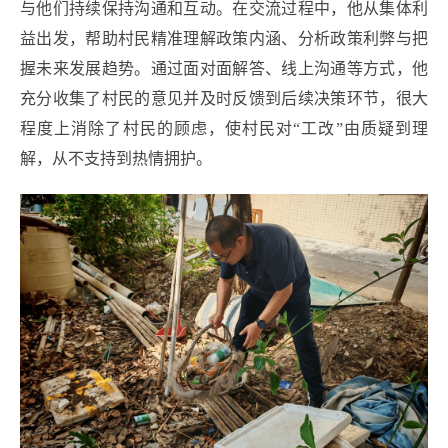
与他们持续保持沟通和互动。在交流过程中，他从集体利
益出发，帮助村民精准理解政策内涵、分析政策利弊与把
握未来发展趋势。通过面对面解答、线上沟通等方式，他
充分收集了村民的意见并及时反馈到后续决策环节，很大
程度上消除了村民的顾虑，使村民对“工改”由质疑到理
解，从不支持到热情拥护。